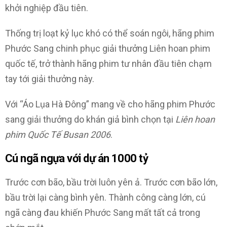
khởi nghiệp đầu tiên.
Thống trị loạt kỷ lục khó có thể soán ngôi, hãng phim
Phước Sang chinh phục giải thưởng Liên hoan phim
quốc tế, trở thành hãng phim tư nhân đầu tiên chạm
tay tới giải thưởng này.
Với “Áo Lụa Hà Đông” mang về cho hãng phim Phước
sang giải thưởng do khán giả bình chọn tại
Liên hoan
phim Quốc Tế Busan 2006
.
Cú ngã ngựa với dự án 1000 tỷ
Trước cơn bão, bầu trời luôn yên ả. Trước cơn bão lớn,
bầu trời lại càng bình yên. Thành công càng lớn, cú
ngã càng đau khiến Phước Sang mất tất cả trong