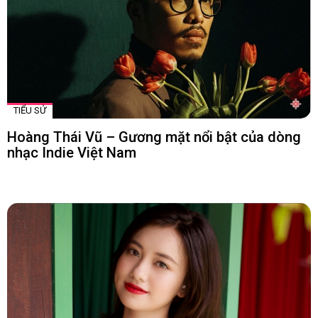
TIỂU SỬ
Hoàng Thái Vũ – Gương mặt nổi bật của dòng
nhạc Indie Việt Nam