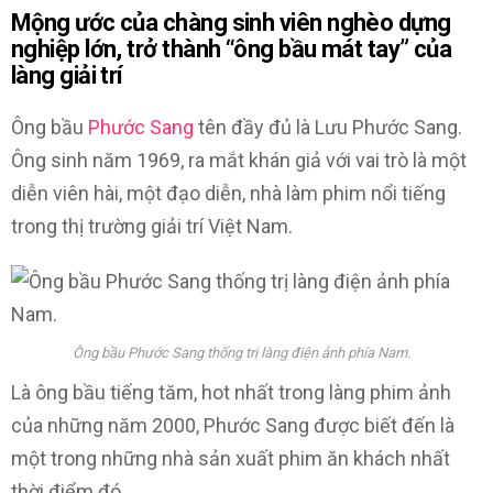
Mộng ước của chàng sinh viên nghèo dựng
nghiệp lớn, trở thành “ông bầu mát tay” của
làng giải trí
Ông bầu
Phước Sang
tên đầy đủ là Lưu Phước Sang.
Ông sinh năm 1969, ra mắt khán giả với vai trò là một
diễn viên hài, một đạo diễn, nhà làm phim nổi tiếng
trong thị trường giải trí Việt Nam.
Ông bầu Phước Sang thống trị làng điện ảnh phía Nam.
Là ông bầu tiếng tăm, hot nhất trong làng phim ảnh
của những năm 2000, Phước Sang được biết đến là
một trong những nhà sản xuất phim ăn khách nhất
thời điểm đó.