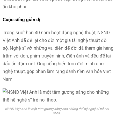
ấn khó phai.
Cuộc sống giản dị
Trong suốt hơn 40 năm hoạt động nghệ thuật, NSND
Việt Anh đã để lại cho đời một gia tài nghệ thuật đồ
sộ. Nghệ sĩ với những vai diễn để đời đã tham gia hàng
trăm vở kịch, phim truyền hình, điện ảnh và đều để lại
dấu ấn đậm nét. Ông cống hiến trọn đời mình cho
nghệ thuật, góp phần làm rạng danh nền văn hóa Việt
Nam.
NSND Việt Anh là một tấm gương sáng cho những thế hệ nghệ sĩ trẻ noi
theo.