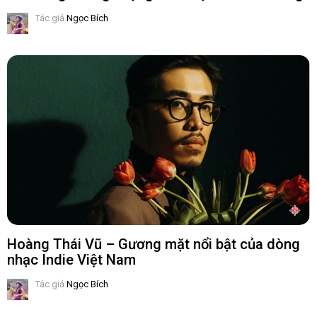
Tác giả
Ngọc Bích
Hoàng Thái Vũ – Gương mặt nổi bật của dòng
nhạc Indie Việt Nam
Tác giả
Ngọc Bích