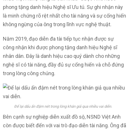
phong tặng danh hiệu Nghệ sĩ Ưu tú. Sự ghi nhận này
là minh chứng rõ rệt nhất cho tài năng và sự cống hiến
không ngừng của ông trong lĩnh vực nghệ thuật.
Năm 2019, đạo diễn đa tài tiếp tục nhận được sự
công nhận khi được phong tặng danh hiệu Nghệ sĩ
nhân dân. Đây là danh hiệu cao quý dành cho những
nghệ sĩ có tài năng, đầy đủ sự cống hiến và chỗ đứng
trong lòng công chúng.
Để lại dấu ấn đậm nét trong lòng khán giả qua nhiều vai diễn.
Bên cạnh sự nghiệp diễn xuất đồ sộ, NSND Việt Anh
còn được biết đến với vai trò đạo diễn tài năng. Ông đã