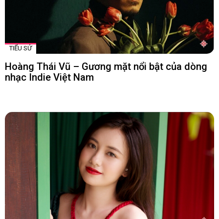
TIỂU SỬ
Hoàng Thái Vũ – Gương mặt nổi bật của dòng
nhạc Indie Việt Nam