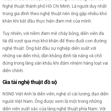
Nghệ thuật thành phố Hồ Chí Minh. Là người duy nhất
trong gia đình theo nghệ thuật nên ông gặp nhiều khó
khăn khi bắt đầu thực hiện đam mê của mình.
Tuy nhiên, với niềm đam mê cháy bỏng, diễn viên đa
tài đã vượt qua mọi khó khăn để theo đuổi con đường
nghệ thuật. Ông bắt đầu sự nghiệp diễn xuất với
những vai diễn nhỏ, dần khẳng định tài năng và chỗ
đứng trong làng sân khấu khi đảm nhiệm hàng loạt vai
diễn chính.
Gia tài nghệ thuật đồ sộ
NSND Việt Anh là diễn viên, nghệ sĩ cải lương, đạo diễn
người Việt Nam. Ông được xem là một trong những
diễn viên xuất sắc của làng nghệ thuật phía Nam. Với