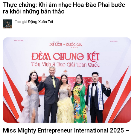
Thực chứng: Khi âm nhạc Hoa Đào Phai bước
ra khỏi những bản thảo
Tác giả
Đặng Xuân Tới
Miss Mighty Entrepreneur International 2025 –