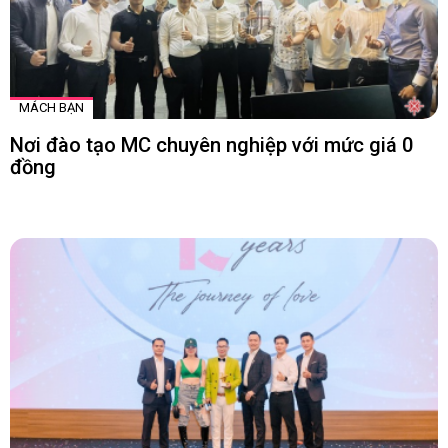
MÁCH BẠN
Nơi đào tạo MC chuyên nghiệp với mức giá 0
đồng