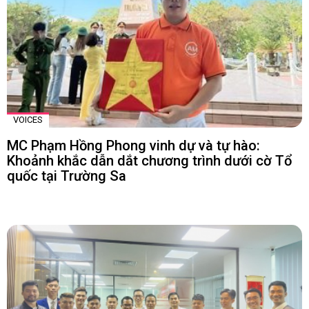
VOICES
MC Phạm Hồng Phong vinh dự và tự hào:
Khoảnh khắc dẫn dắt chương trình dưới cờ Tổ
quốc tại Trường Sa