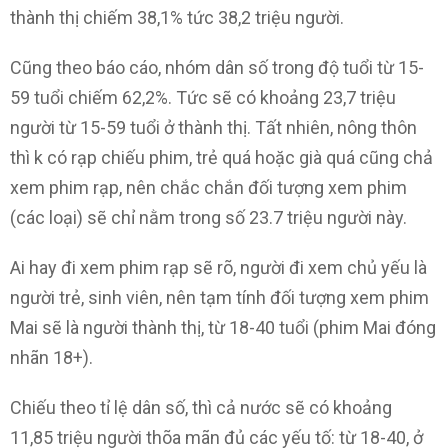
thành thị chiếm 38,1% tức 38,2 triệu người.
Cũng theo báo cáo, nhóm dân số trong độ tuổi từ 15-
59 tuổi chiếm 62,2%. Tức sẽ có khoảng 23,7 triệu
người từ 15-59 tuổi ở thành thị. Tất nhiên, nông thôn
thì k có rạp chiếu phim, trẻ quá hoặc già quá cũng chả
xem phim rạp, nên chắc chắn đối tượng xem phim
(các loại) sẽ chỉ nằm trong số 23.7 triệu người này.
Ai hay đi xem phim rạp sẽ rõ, người đi xem chủ yếu là
người trẻ, sinh viên, nên tạm tính đối tượng xem phim
Mai sẽ là người thành thị, từ 18-40 tuổi (phim Mai đóng
nhãn 18+).
Chiếu theo tỉ lệ dân số, thì cả nước sẽ có khoảng
11,85 triệu người thõa mãn đủ các yếu tố: từ 18-40, ở