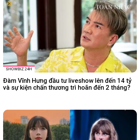
SHOWBIZ 24H
Đàm Vĩnh Hưng đầu tư liveshow lên đến 14 tỷ
và sự kiện chấn thương trì hoãn đến 2 tháng?