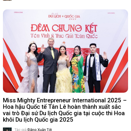
Miss Mighty Entrepreneur International 2025 –
Hoa hậu Quốc tế Tân Lê hoàn thành xuất sắc
vai trò Đại sứ Du lịch Quốc gia tại cuộc thi Hoa
khôi Du lịch Quốc gia 2025
Tác giả
Đặng Xuân Tới