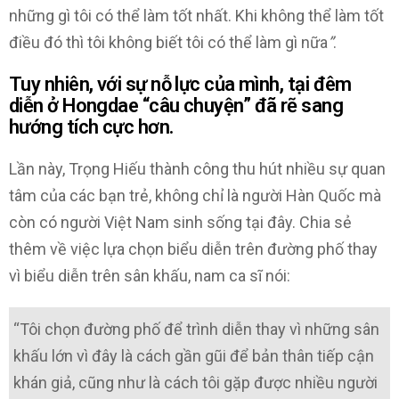
những gì tôi có thể làm tốt nhất. Khi không thể làm tốt
điều đó thì tôi không biết tôi có thể làm gì nữa
”
.
Tuy nhiên, với sự nỗ lực của mình, tại đêm
diễn ở Hongdae “câu chuyện” đã rẽ sang
hướng tích cực hơn.
Lần này, Trọng Hiếu thành công thu hút nhiều sự quan
tâm của các bạn trẻ, không chỉ là người Hàn Quốc mà
còn có người Việt Nam sinh sống tại đây. Chia sẻ
thêm về việc lựa chọn biểu diễn trên đường phố thay
vì biểu diễn trên sân khấu, nam ca sĩ nói:
“Tôi chọn đường phố để trình diễn thay vì những sân
khấu lớn vì đây là cách gần gũi để bản thân tiếp cận
khán giả, cũng như là cách tôi gặp được nhiều người