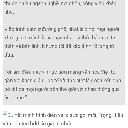
thuộc nhiều ngành nghề, nơi chốn, công việc khác
nhau.
Việc trình diễn ở đường phố, nhất là ở nơi mọi người
không biết mình là ai chắc chắn là thử thách về tinh
thần và bản lĩnh. Nhưng tôi đã xác định rõ ràng từ
đầu:
Tôi làm điều này vì mục tiêu mang văn hóa Việt tới
gần với khán giả quốc tế và đặc biệt là đoàn kết, gắn
bó tất cả mọi người trên thế giới với nhau thông qua
âm nhạc ”.