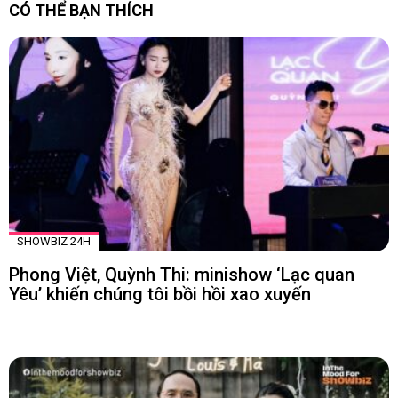
CÓ THỂ BẠN THÍCH
SHOWBIZ 24H
Phong Việt, Quỳnh Thi: minishow ‘Lạc quan
Yêu’ khiến chúng tôi bồi hồi xao xuyến