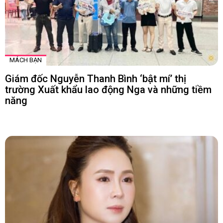
MÁCH BẠN
Giám đốc Nguyễn Thanh Bình ‘bật mí’ thị
trường Xuất khẩu lao động Nga và những tiềm
năng