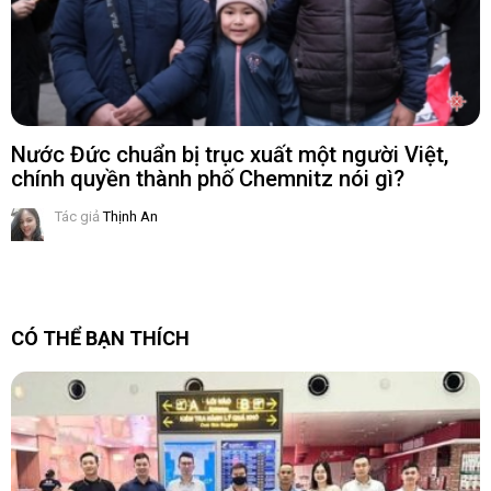
Nước Đức chuẩn bị trục xuất một người Việt,
chính quyền thành phố Chemnitz nói gì?
Tác giả
Thịnh An
CÓ THỂ BẠN THÍCH