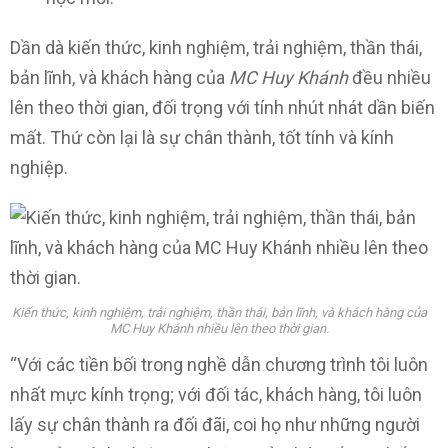
Dần dà kiến thức, kinh nghiệm, trải nghiệm, thần thái,
bản lĩnh, và khách hàng của
MC Huy Khánh
đều nhiều
lên theo thời gian, đối trọng với tính nhút nhát dần biến
mất. Thứ còn lại là sự chân thành, tốt tính và kính
nghiệp.
Kiến thức, kinh nghiệm, trải nghiệm, thần thái, bản lĩnh, và khách hàng của
MC Huy Khánh nhiều lên theo thời gian.
“Với các tiền bối trong nghề dẫn chương trình tôi luôn
nhất mực kính trọng; với đối tác, khách hàng, tôi luôn
lấy sự chân thành ra đối đãi, coi họ như những người