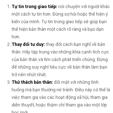
Tự tin trong giao tiếp:
nói chuyện với người khác
một cách tự tin hơn. Đừng sợ hỏi hoặc thể hiện ý
kiến của mình. Tự tin trong giao tiếp sẽ giúp bạn
thể hiện bản thân một cách rõ ràng và bạo dạn
hơn.
Thay đổi tư duy:
thay đổi cách bạn nghĩ về bản
thân. Hãy tập trung vào những khía cạnh tích cực
của bản thân và tìm cách phát triển chúng. Đừng
để những suy nghĩ tiêu cực về bản thân làm bạn
trở nên nhút nhát.
Thử thách bản thân:
đối mặt với những tình
huống mà bạn thường né tránh. Điều này có thể là
việc tham gia vào các hoạt động xã hội, tham gia
diễn thuyết, hoặc thậm chí tham gia vào một lớp
học mới.