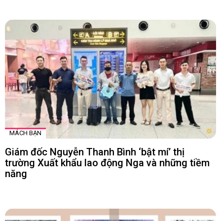
MÁCH BẠN
Giám đốc Nguyễn Thanh Bình ‘bật mí’ thị
trường Xuất khẩu lao động Nga và những tiềm
năng