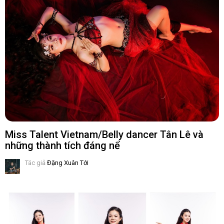
Miss Talent Vietnam/Belly dancer Tân Lê và
những thành tích đáng nể
Tác giả
Đặng Xuân Tới