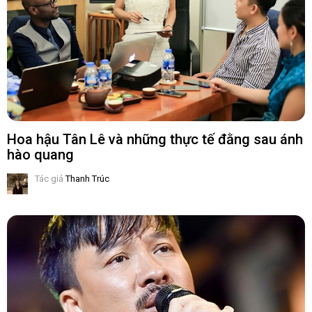
Hoa hậu Tân Lê và những thực tế đằng sau ánh
hào quang
Tác giả
Thanh Trúc