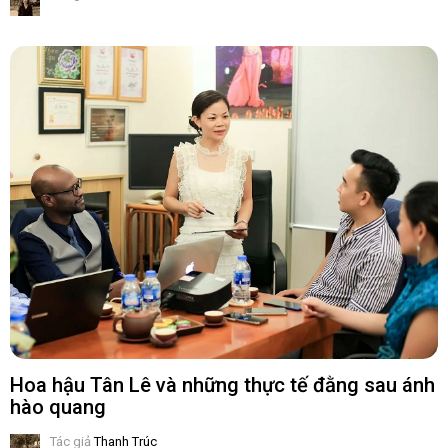
Hoa hậu Tân Lê và những thực tế đằng sau ánh
hào quang
Tác giả
Thanh Trúc