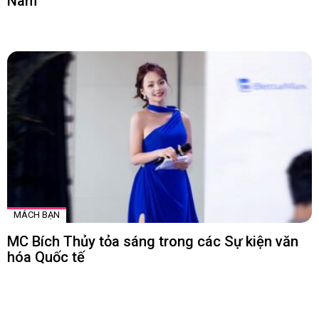
Nam
MÁCH BẠN
MC Bích Thủy tỏa sáng trong các Sự kiện văn
hóa Quốc tế