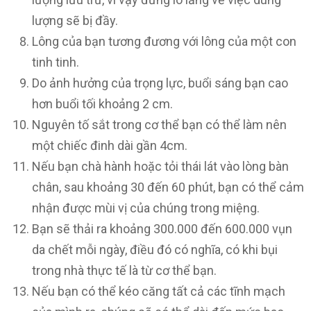
lượng sẽ bị đầy.
Lông của bạn tương đương với lông của một con
tinh tinh.
Do ảnh hưởng của trọng lực, buổi sáng bạn cao
hơn buổi tối khoảng 2 cm.
Nguyên tố sắt trong cơ thể bạn có thể làm nên
một chiếc đinh dài gần 4cm.
Nếu bạn chà hành hoặc tỏi thái lát vào lòng bàn
chân, sau khoảng 30 đến 60 phút, bạn có thể cảm
nhận được mùi vị của chúng trong miệng.
Bạn sẽ thải ra khoảng 300.000 đến 600.000 vụn
da chết mỗi ngày, điều đó có nghĩa, có khi bụi
trong nhà thực tế là từ cơ thể bạn.
Nếu bạn có thể kéo căng tất cả các tĩnh mạch