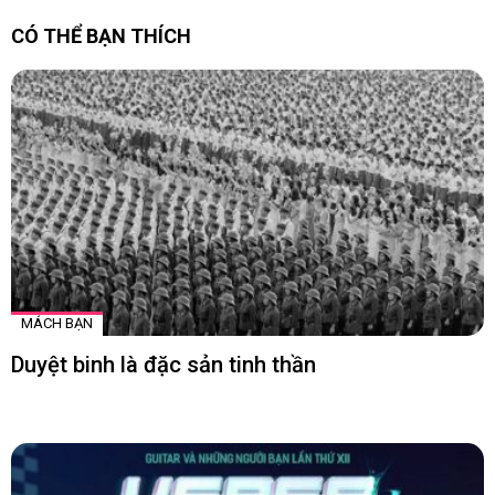
CÓ THỂ BẠN THÍCH
MÁCH BẠN
Duyệt binh là đặc sản tinh thần