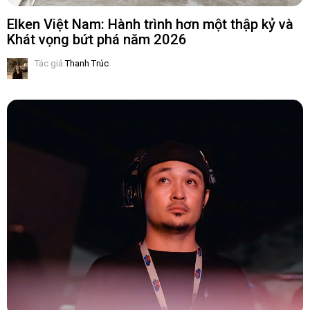
Elken Việt Nam: Hành trình hơn một thập kỷ và
Khát vọng bứt phá năm 2026
Tác giả
Thanh Trúc