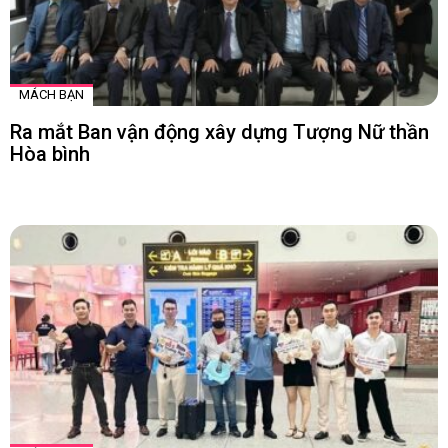
MÁCH BẠN
Ra mắt Ban vận động xây dựng Tượng Nữ thần
Hòa bình