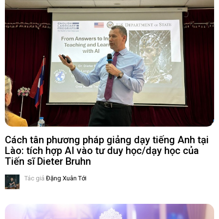
Cách tân phương pháp giảng dạy tiếng Anh tại
Lào: tích hợp AI vào tư duy học/dạy học của
Tiến sĩ Dieter Bruhn
Tác giả
Đặng Xuân Tới