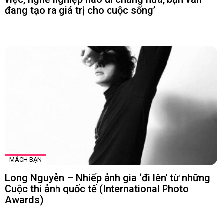
đang tạo ra giá trị cho cuộc sống’
MÁCH BẠN
Long Nguyễn – Nhiếp ảnh gia ‘đi lên’ từ những
Cuộc thi ảnh quốc tế (International Photo
Awards)