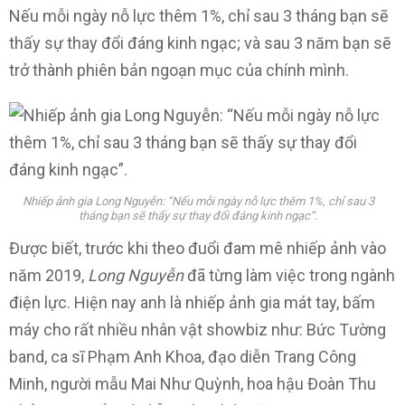
Nếu mỗi ngày nỗ lực thêm 1%, chỉ sau 3 tháng bạn sẽ
thấy sự thay đổi đáng kinh ngạc; và sau 3 năm bạn sẽ
trở thành phiên bản ngoạn mục của chính mình.
Nhiếp ảnh gia Long Nguyễn: “Nếu mỗi ngày nỗ lực thêm 1%, chỉ sau 3
tháng bạn sẽ thấy sự thay đổi đáng kinh ngạc”.
Được biết, trước khi theo đuổi đam mê nhiếp ảnh vào
năm 2019,
Long Nguyễn
đã từng làm việc trong ngành
điện lực. Hiện nay anh là nhiếp ảnh gia mát tay, bấm
máy cho rất nhiều nhân vật showbiz như: Bức Tường
band, ca sĩ Phạm Anh Khoa, đạo diễn Trang Công
Minh, người mẫu Mai Như Quỳnh, hoa hậu Đoàn Thu