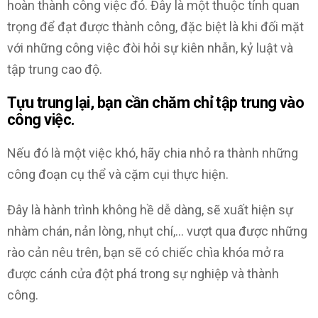
hoàn thành công việc đó. Đây là một thuộc tính quan
trọng để đạt được thành công, đặc biệt là khi đối mặt
với những công việc đòi hỏi sự kiên nhẫn, kỷ luật và
tập trung cao độ.
Tựu trung lại, bạn cần chăm chỉ tập trung vào
công việc.
Nếu đó là một việc khó, hãy chia nhỏ ra thành những
công đoạn cụ thể và cặm cụi thực hiện.
Đây là hành trình không hề dễ dàng, sẽ xuất hiện sự
nhàm chán, nản lòng, nhụt chí,… vượt qua được những
rào cản nêu trên, bạn sẽ có chiếc chìa khóa mở ra
được cánh cửa đột phá trong sự nghiệp và thành
công.