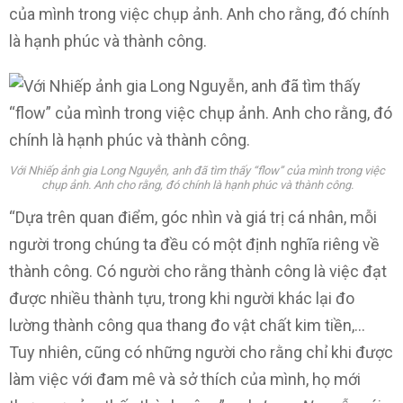
của mình trong việc chụp ảnh. Anh cho rằng, đó chính
là hạnh phúc và thành công.
Với Nhiếp ảnh gia Long Nguyễn, anh đã tìm thấy “flow” của mình trong việc
chụp ảnh. Anh cho rằng, đó chính là hạnh phúc và thành công.
“Dựa trên quan điểm, góc nhìn và giá trị cá nhân, mỗi
người trong chúng ta đều có một định nghĩa riêng về
thành công. Có người cho rằng thành công là việc đạt
được nhiều thành tựu, trong khi người khác lại đo
lường thành công qua thang đo vật chất kim tiền,…
Tuy nhiên, cũng có những người cho rằng chỉ khi được
làm việc với đam mê và sở thích của mình, họ mới